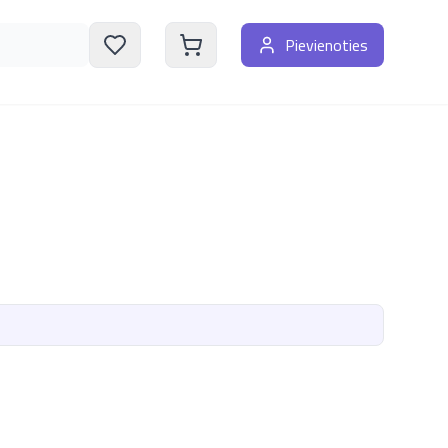
Pievienoties