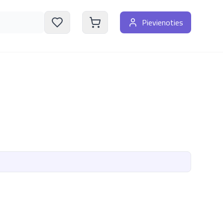
Pievienoties