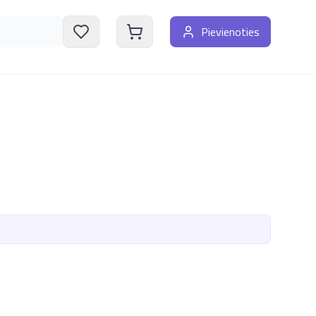
Pievienoties