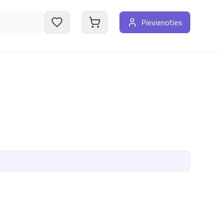
Pievienoties