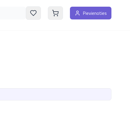
Pievienoties