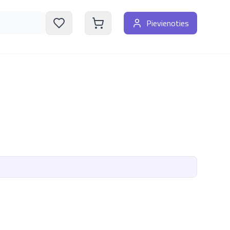
Pievienoties