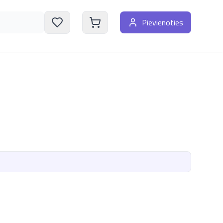
Pievienoties