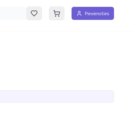
Pievienoties