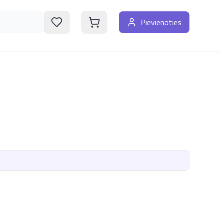
Pievienoties