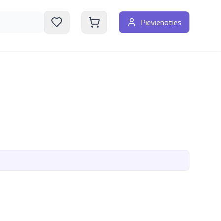
Pievienoties