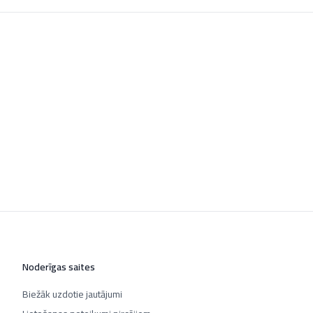
Noderīgas saites
Biežāk uzdotie jautājumi