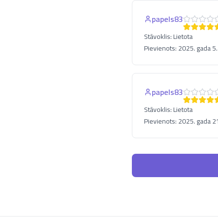
papels83
Stāvoklis:
Lietota
Pievienots:
2025. gada 5
papels83
Stāvoklis:
Lietota
Pievienots:
2025. gada 2