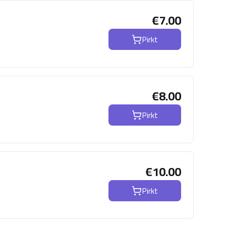
€
7.00
Pirkt
€
8.00
Pirkt
€
10.00
Pirkt