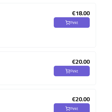
€
18.00
Pirkt
€
20.00
Pirkt
€
20.00
Pirkt