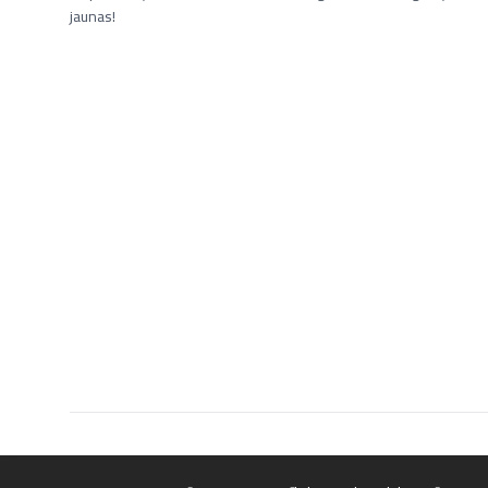
jaunas!