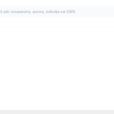
as pēc nosaukuma, autora, izdevēja vai ISBN