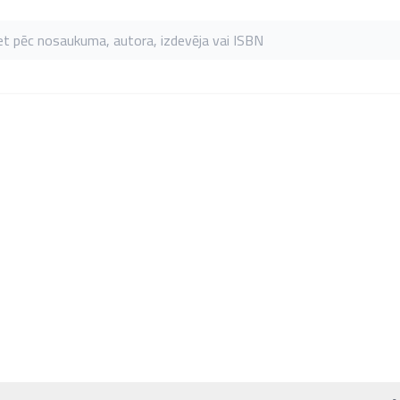
as pēc nosaukuma, autora, izdevēja vai ISBN