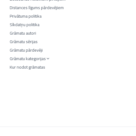
Distances līgums pārdevējiem
Privātuma politika
Sīkdatņu politika
Grāmatu autori
Grāmatu sērijas
Grāmatu pārdevēji
Grāmatu kategorijas
Kur nodot grāmatas