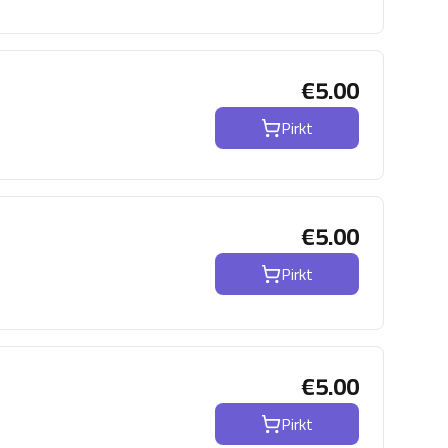
€
5.00
Pirkt
€
5.00
Pirkt
€
5.00
Pirkt